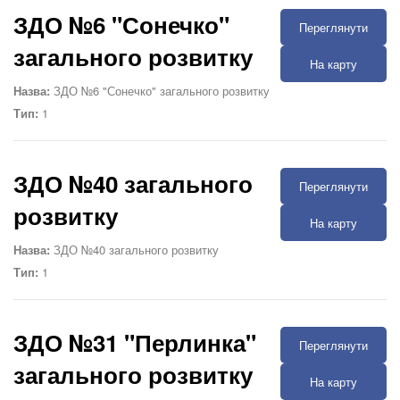
ЗДО №6 "Сонечко"
Переглянути
загального розвитку
На карту
Назва:
ЗДО №6 "Сонечко" загального розвитку
Тип:
1
ЗДО №40 загального
Переглянути
розвитку
На карту
Назва:
ЗДО №40 загального розвитку
Тип:
1
ЗДО №31 "Перлинка"
Переглянути
загального розвитку
На карту