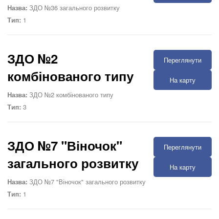
Назва:
ЗДО №36 загального розвитку
Тип:
1
ЗДО №2
Переглянути
комбінованого типу
На карту
Назва:
ЗДО №2 комбінованого типу
Тип:
3
ЗДО №7 "Віночок"
Переглянути
загального розвитку
На карту
Назва:
ЗДО №7 "Віночок" загального розвитку
Тип:
1